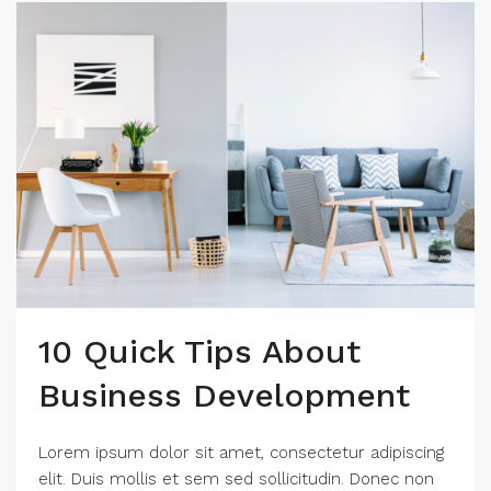
10 Quick Tips About
Business Development
Lorem ipsum dolor sit amet, consectetur adipiscing
elit. Duis mollis et sem sed sollicitudin. Donec non