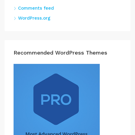
Comments feed
WordPress.org
Recommended WordPress Themes