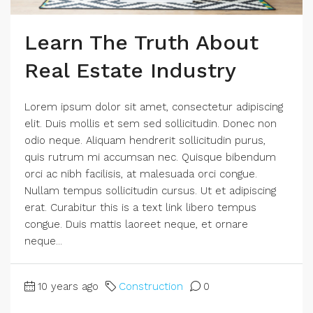
Learn The Truth About
Real Estate Industry
Lorem ipsum dolor sit amet, consectetur adipiscing
elit. Duis mollis et sem sed sollicitudin. Donec non
odio neque. Aliquam hendrerit sollicitudin purus,
quis rutrum mi accumsan nec. Quisque bibendum
orci ac nibh facilisis, at malesuada orci congue.
Nullam tempus sollicitudin cursus. Ut et adipiscing
erat. Curabitur this is a text link libero tempus
congue. Duis mattis laoreet neque, et ornare
neque...
10 years ago
Construction
0