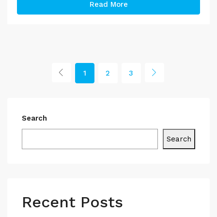
Read More
1
2
3
Search
Search
Recent Posts