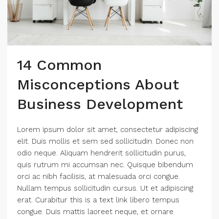
14 Common
Misconceptions About
Business Development
Lorem ipsum dolor sit amet, consectetur adipiscing
elit. Duis mollis et sem sed sollicitudin. Donec non
odio neque. Aliquam hendrerit sollicitudin purus,
quis rutrum mi accumsan nec. Quisque bibendum
orci ac nibh facilisis, at malesuada orci congue.
Nullam tempus sollicitudin cursus. Ut et adipiscing
erat. Curabitur this is a text link libero tempus
congue. Duis mattis laoreet neque, et ornare