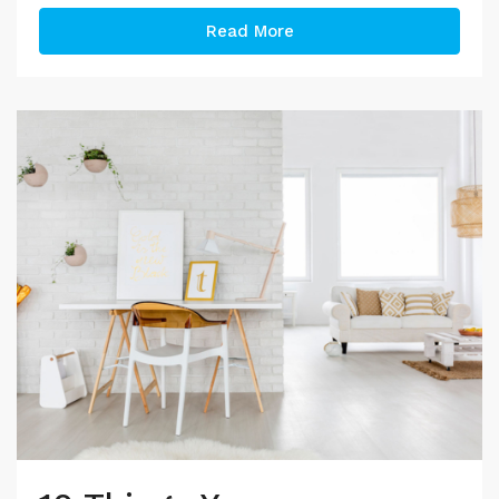
Read More