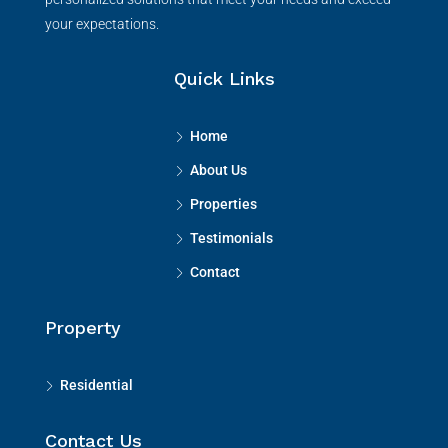
your expectations.
Quick Links
Home
About Us
Properties
Testimonials
Contact
Property
Residential
Contact Us