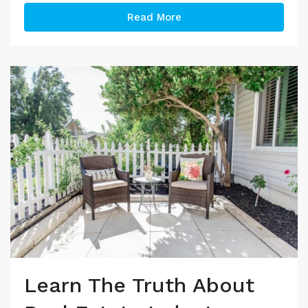
Read More
Learn The Truth About