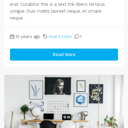
erat. Curabitur this is a text link libero tempus
congue. Duis mattis laoreet neque, et ornare
neque...
10 years ago
Real Estate
1
Read More