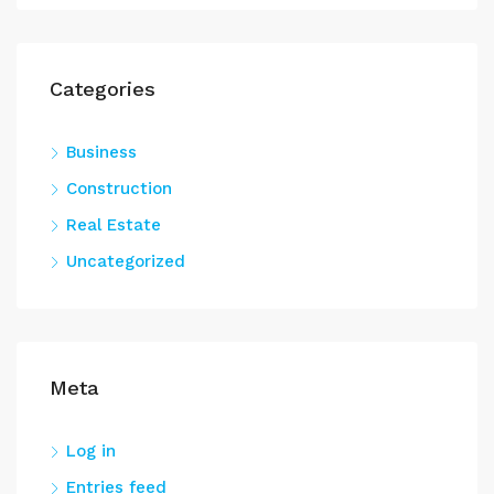
Categories
Business
Construction
Real Estate
Uncategorized
Meta
Log in
Entries feed