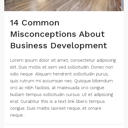
14 Common
Misconceptions About
Business Development
Lorem ipsum dolor sit amet, consectetur adipiscing
elit. Duis mollis et sem sed sollicitudin. Donec non
odio neque. Aliquam hendrerit sollicitudin purus,
quis rutrum mi accumsan nec. Quisque bibendum
orci ac nibh facilisis, at malesuada orci congue.
Nullam tempus sollicitudin cursus. Ut et adipiscing
erat. Curabitur this is a text link libero tempus
congue. Duis mattis laoreet neque, et ornare
neque...