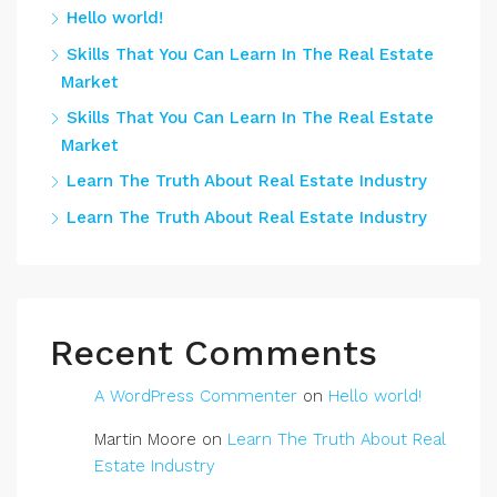
Hello world!
Skills That You Can Learn In The Real Estate
Market
Skills That You Can Learn In The Real Estate
Market
Learn The Truth About Real Estate Industry
Learn The Truth About Real Estate Industry
Recent Comments
A WordPress Commenter
on
Hello world!
Martin Moore
on
Learn The Truth About Real
Estate Industry