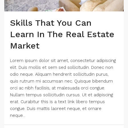
Skills That You Can
Learn In The Real Estate
Market
Lorem ipsum dolor sit amet, consectetur adipiscing
elit. Duis mollis et sem sed sollicitudin. Donec non
odio neque. Aliquam hendrerit sollicitudin purus,
quis rutrum mi accumsan nec. Quisque bibendum
orci ac nibh facilisis, at malesuada orci congue.
Nullam tempus sollicitudin cursus. Ut et adipiscing
erat. Curabitur this is a text link libero tempus
congue. Duis mattis laoreet neque, et ornare
neque...