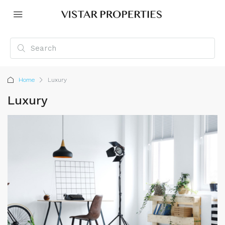
Home
Luxury
Luxury