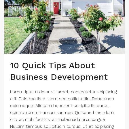
10 Quick Tips About
Business Development
Lorem ipsum dolor sit amet, consectetur adipiscing
elit. Duis mollis et sem sed sollicitudin. Donec non
odio neque. Aliquam hendrerit sollicitudin purus,
quis rutrum mi accumsan nec. Quisque bibendum
orci ac nibh facilisis, at malesuada orci congue.
Nullam tempus sollicitudin cursus. Ut et adipiscing