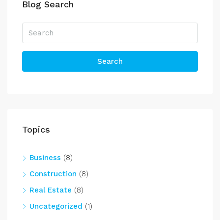
Blog Search
Search
Topics
Business
(8)
Construction
(8)
Real Estate
(8)
Uncategorized
(1)