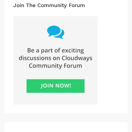
Join The Community Forum