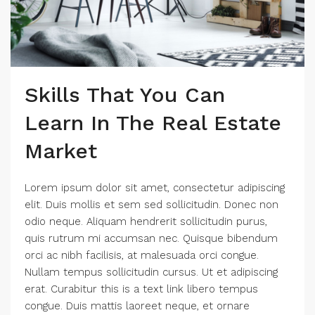
Skills That You Can
Learn In The Real Estate
Market
Lorem ipsum dolor sit amet, consectetur adipiscing
elit. Duis mollis et sem sed sollicitudin. Donec non
odio neque. Aliquam hendrerit sollicitudin purus,
quis rutrum mi accumsan nec. Quisque bibendum
orci ac nibh facilisis, at malesuada orci congue.
Nullam tempus sollicitudin cursus. Ut et adipiscing
erat. Curabitur this is a text link libero tempus
congue. Duis mattis laoreet neque, et ornare