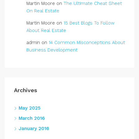
Martin Moore
on
The Ultimate Cheat Sheet
On Real Estate
Martin Moore
on
15 Best Blogs To Follow
About Real Estate
admin
on
14 Common Misconceptions About
Business Development
Archives
May 2025
March 2016
January 2016